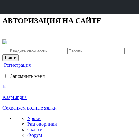
АВТОРИЗАЦИЯ НА САЙТЕ
Регистрация
Запомнить меня
KL
KaspLingua
Сохраняем родные языки
Уроки
Разговорники
Сказки
Форум