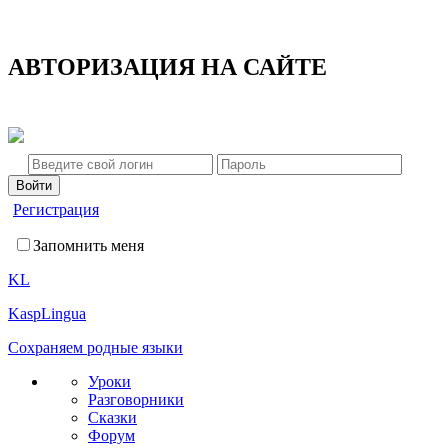
АВТОРИЗАЦИЯ НА САЙТЕ
Регистрация
Запомнить меня
KL
KaspLingua
Сохраняем родные языки
Уроки
Разговорники
Сказки
Форум