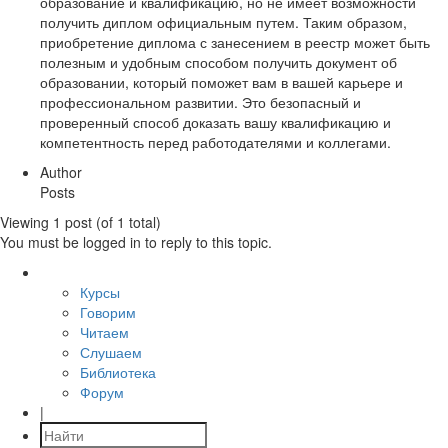
образование и квалификацию, но не имеет возможности
получить диплом официальным путем. Таким образом,
приобретение диплома с занесением в реестр может быть
полезным и удобным способом получить документ об
образовании, который поможет вам в вашей карьере и
профессиональном развитии. Это безопасный и
проверенный способ доказать вашу квалификацию и
компетентность перед работодателями и коллегами.
Author
Posts
Viewing 1 post (of 1 total)
You must be logged in to reply to this topic.
Курсы
Говорим
Читаем
Слушаем
Библиотека
Форум
|