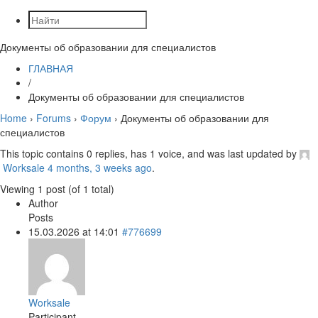
Документы об образовании для специалистов
ГЛАВНАЯ
/
Документы об образовании для специалистов
Home
›
Forums
›
Форум
›
Документы об образовании для
специалистов
This topic contains 0 replies, has 1 voice, and was last updated by
Worksale
4 months, 3 weeks ago
.
Viewing 1 post (of 1 total)
Author
Posts
15.03.2026 at 14:01
#776699
Worksale
Participant