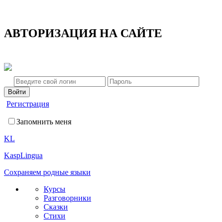
АВТОРИЗАЦИЯ НА САЙТЕ
Регистрация
Запомнить меня
KL
KaspLingua
Сохраняем родные языки
Курсы
Разговорники
Сказки
Стихи