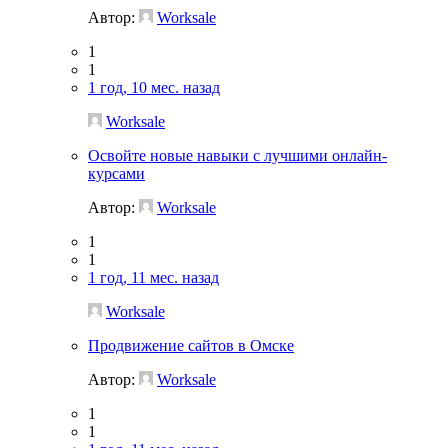
Автор:
Worksale
1
1
1 год, 10 мес. назад
Worksale
Освойте новые навыки с лучшими онлайн-
курсами
Автор:
Worksale
1
1
1 год, 11 мес. назад
Worksale
Продвижение сайтов в Омске
Автор:
Worksale
1
1