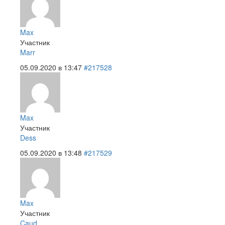
Max
Участник
Marr
05.09.2020 в 13:47
#217528
Max
Участник
Dess
05.09.2020 в 13:48
#217529
Max
Участник
Caud