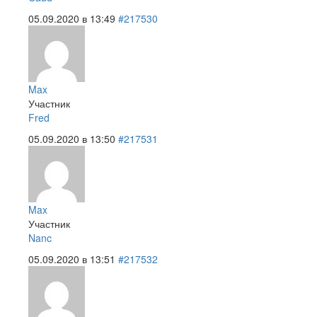
05.09.2020 в 13:49
#217530
Max
Участник
Fred
05.09.2020 в 13:50
#217531
Max
Участник
Nanc
05.09.2020 в 13:51
#217532