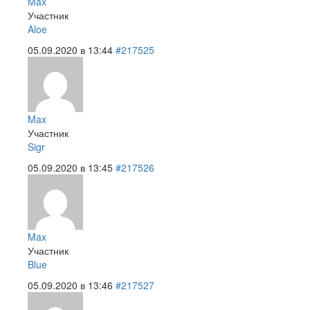
Max
Участник
Aloe
05.09.2020 в 13:44
#217525
Max
Участник
Sigr
05.09.2020 в 13:45
#217526
Max
Участник
Blue
05.09.2020 в 13:46
#217527