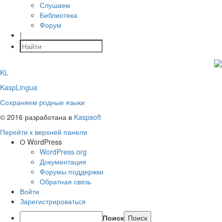
Слушаем
Библиотека
Форум
|
KL
KaspLingua
Сохраняем родные языки
© 2016 разработана в
Kaspsoft
Перейти к верхней панели
О WordPress
WordPress.org
Документация
Форумы поддержки
Обратная связь
Войти
Зарегистрироваться
Поиск