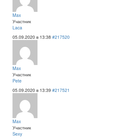
Max
Участник
Laca
05.09.2020 в 13:38
#217520
Max
Участник
Pete
05.09.2020 в 13:39
#217521
Max
Участник
Sexy