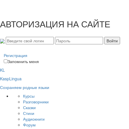
АВТОРИЗАЦИЯ НА САЙТЕ
Регистрация
Запомнить меня
KL
KaspLingua
Сохраняем родные языки
Курсы
Разговорники
Сказки
Стихи
Аудиокниги
Форум