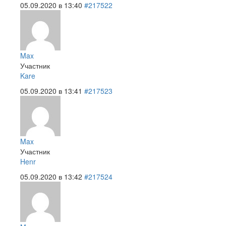
05.09.2020 в 13:40
#217522
Max
Участник
Kare
05.09.2020 в 13:41
#217523
Max
Участник
Henr
05.09.2020 в 13:42
#217524