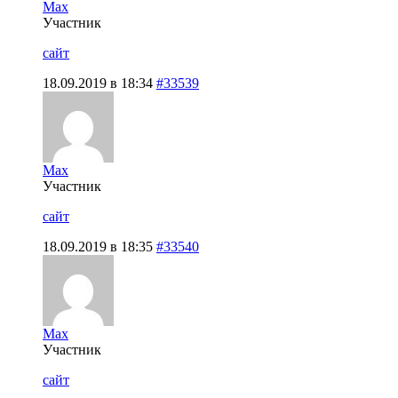
Max
Участник
сайт
18.09.2019 в 18:34
#33539
Max
Участник
сайт
18.09.2019 в 18:35
#33540
Max
Участник
сайт