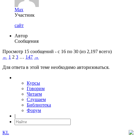
Max
Участник
сайт
Автор
Сообщения
Просмотр 15 сообщений - с 16 по 30 (из 2,197 всего)
←
1
2
3
…
147
→
Для ответа в этой теме необходимо авторизоваться.
Курсы
Говорим
Читаем
Слушаем
Библиотека
Форум
|
KL