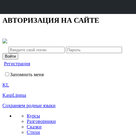
АВТОРИЗАЦИЯ НА САЙТЕ
Регистрация
Запомнить меня
KL
KaspLingua
Сохраняем родные языки
Курсы
Разговорники
Сказки
Стихи