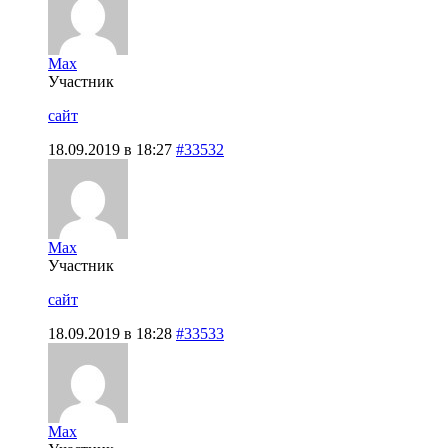
Max
Участник
сайт
18.09.2019 в 18:27
#33532
Max
Участник
сайт
18.09.2019 в 18:28
#33533
Max