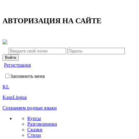
АВТОРИЗАЦИЯ НА САЙТЕ
Регистрация
Запомнить меня
KL
KaspLingua
Сохраняем родные языки
Курсы
Разговорники
Сказки
Стихи