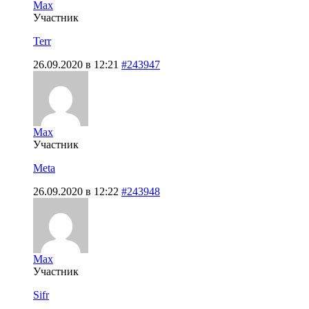
Max
Участник
Terr
26.09.2020 в 12:21
#243947
Max
Участник
Meta
26.09.2020 в 12:22
#243948
Max
Участник
Sifr