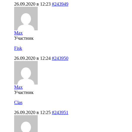
26.09.2020 в 12:23
#243949
Max
Участник
Fisk
26.09.2020 в 12:24
#243950
Max
Участник
Clas
26.09.2020 в 12:25
#243951