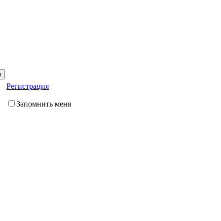
Регистрация
Запомнить меня