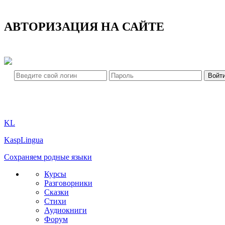
АВТОРИЗАЦИЯ НА САЙТЕ
KL
KaspLingua
Сохраняем родные языки
Курсы
Разговорники
Сказки
Стихи
Аудиокниги
Форум