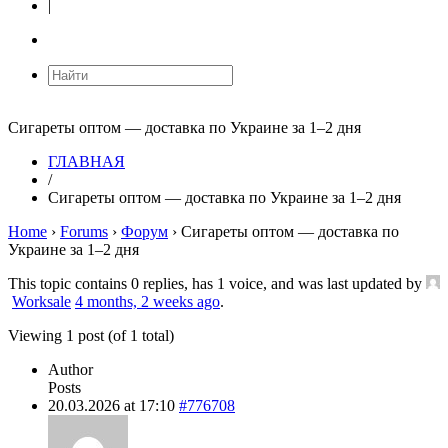
|
Сигареты оптом — доставка по Украине за 1–2 дня
ГЛАВНАЯ
/
Сигареты оптом — доставка по Украине за 1–2 дня
Home
›
Forums
›
Форум
›
Сигареты оптом — доставка по
Украине за 1–2 дня
This topic contains 0 replies, has 1 voice, and was last updated by
Worksale
4 months, 2 weeks ago
.
Viewing 1 post (of 1 total)
Author
Posts
20.03.2026 at 17:10
#776708