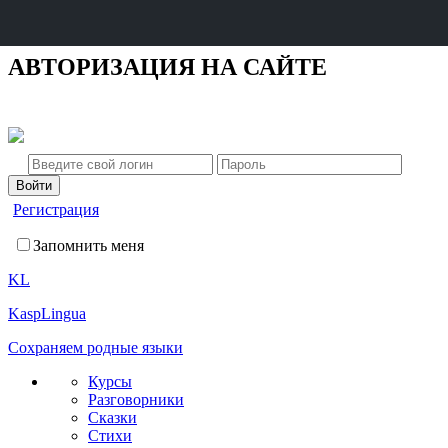
АВТОРИЗАЦИЯ НА САЙТЕ
Регистрация
Запомнить меня
KL
KaspLingua
Сохраняем родные языки
Курсы
Разговорники
Сказки
Стихи