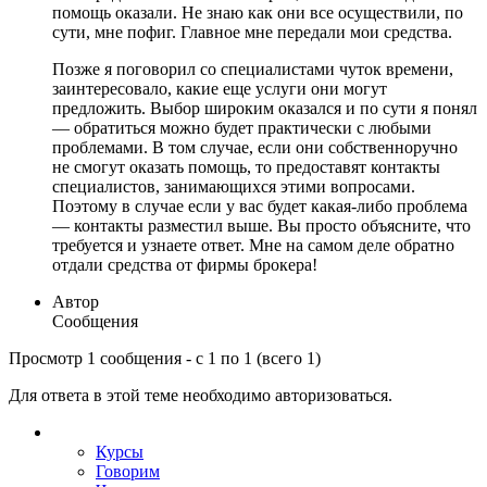
помощь оказали. Не знаю как они все осуществили, по
сути, мне пофиг. Главное мне передали мои средства.
Позже я поговорил со специалистами чуток времени,
заинтересовало, какие еще услуги они могут
предложить. Выбор широким оказался и по сути я понял
— обратиться можно будет практически с любыми
проблемами. В том случае, если они собственноручно
не смогут оказать помощь, то предоставят контакты
специалистов, занимающихся этими вопросами.
Поэтому в случае если у вас будет какая-либо проблема
— контакты разместил выше. Вы просто объясните, что
требуется и узнаете ответ. Мне на самом деле обратно
отдали средства от фирмы брокера!
Автор
Сообщения
Просмотр 1 сообщения - с 1 по 1 (всего 1)
Для ответа в этой теме необходимо авторизоваться.
Курсы
Говорим