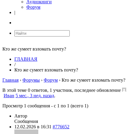
Аудиокниги
Форум
|
Кто же сумеет взломать почту?
ГЛАВНАЯ
/
Кто же сумеет взломать почту?
Главная
›
Форумы
›
Форум
›
Кто же сумеет взломать почту?
В этой теме 0 ответов, 1 участник, последнее обновление
Иван
5 мес., 3 нед. назад
.
Просмотр 1 сообщения - с 1 по 1 (всего 1)
Автор
Сообщения
12.02.2026 в 16:31
#776652