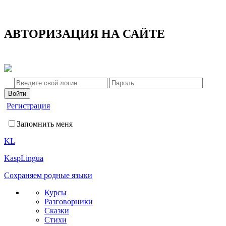
АВТОРИЗАЦИЯ НА САЙТЕ
Регистрация
Запомнить меня
KL
KaspLingua
Сохраняем родные языки
Курсы
Разговорники
Сказки
Стихи